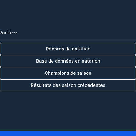
Archives
Records de natation
Base de données en natation
Champions de saison
Résultats des saison précédentes