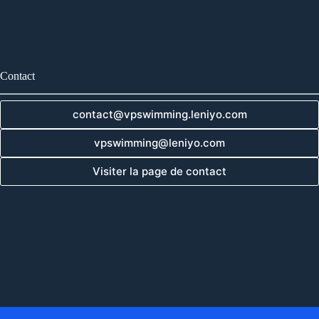
Contact
contact@vpswimming.leniyo.com
vpswimming@leniyo.com
Visiter la page de contact