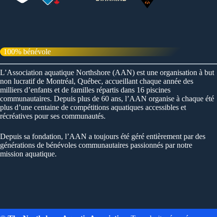
100% bénévole
L’Association aquatique Northshore (AAN) est une organisation à but
non lucratif de Montréal, Québec, accueillant chaque année des
milliers d’enfants et de familles répartis dans 16 piscines
communautaires. Depuis plus de 60 ans, l’AAN organise à chaque été
plus d’une centaine de compétitions aquatiques accessibles et
récréatives pour ses communautés.
Depuis sa fondation, l’AAN a toujours été géré entièrement par des
générations de bénévoles communautaires passionnés par notre
mission aquatique.