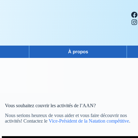
Facebook
Instagram
À propos
Vous souhaitez couvrir les activités de l’AAN?
Nous serions heureux de vous aider et vous faire découvrir nos
activités! Contactez le
Vice-Président de la Natation compétitive
.