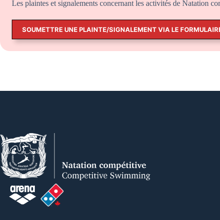
Les plaintes et signalements concernant les activités de Natation co
SOUMETTRE UNE PLAINTE/SIGNALEMENT VIA LE FORMULAIR