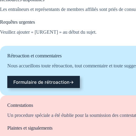
Les entraîneurs et représentants de membres affiliés sont priés de consul
Requêtes urgentes
Veuillez ajouter « [URGENT] » au début du sujet.
Rétroaction et commentaires
Nous accueillons toute rétroaction, tout commentaire et toute sugge
Formulaire de rétroaction→
Contestations
Un procedure spéciale a été établie pour la soumission des contestat
Plaintes et signalements