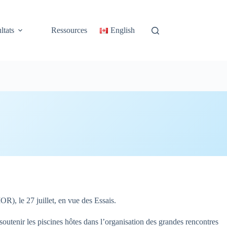
ltats
Ressources
English
), le 27 juillet, en vue des Essais.
utenir les piscines hôtes dans l’organisation des grandes rencontres