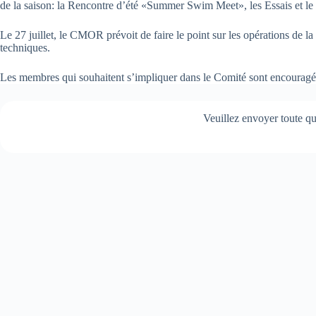
de la saison: la Rencontre d’été «Summer Swim Meet», les Essais et le 
Le 27 juillet, le CMOR prévoit de faire le point sur les opérations de la 
techniques.
Les membres qui souhaitent s’impliquer dans le Comité sont encouragés
Veuillez envoyer toute 