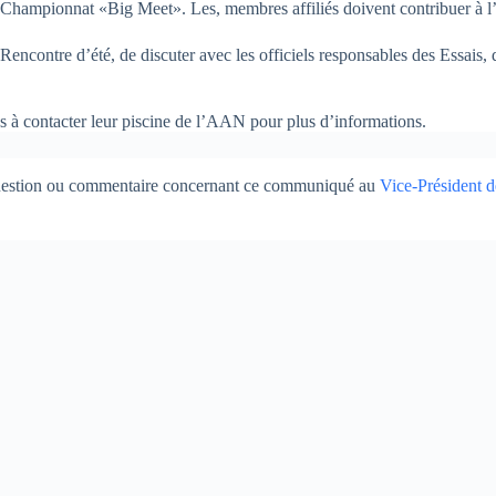
Championnat «Big Meet». Les, membres affiliés doivent contribuer à l’o
Rencontre d’été, de discuter avec les officiels responsables des Essais, d
 à contacter leur piscine de l’AAN pour plus d’informations.
question ou commentaire concernant ce communiqué au
Vice-Président d