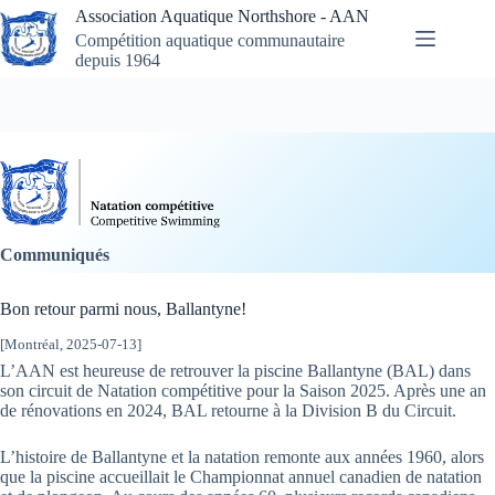
Skip
Association Aquatique Northshore - AAN
to
Compétition aquatique communautaire
content
depuis 1964
Communiqués
Bon retour parmi nous, Ballantyne!
[Montréal,
2025-07-13
]
L’AAN est heureuse de retrouver la piscine Ballantyne (BAL) dans
son circuit de Natation compétitive pour la Saison 2025. Après une an
de rénovations en 2024, BAL retourne à la Division B du Circuit.
L’histoire de Ballantyne et la natation remonte aux années 1960, alors
que la piscine accueillait le Championnat annuel canadien de natation