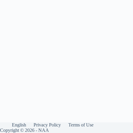
English
Privacy Policy
Terms of Use
Copyright © 2026 - NAA